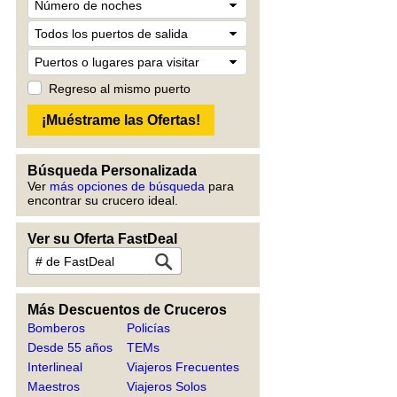
Regreso al mismo puerto
Búsqueda Personalizada
Ver
más opciones de búsqueda
para
encontrar su crucero ideal.
Ver su Oferta FastDeal
Más Descuentos de Cruceros
Bomberos
Policías
Desde 55 años
TEMs
Interlineal
Viajeros Frecuentes
Maestros
Viajeros Solos