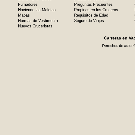
Fumadores
Preguntas Frecuentes
Haciendo las Maletas
Propinas en los Cruceros
Mapas
Requisitos de Edad
Normas de Vestimenta
Seguro de Viajes
Nuevos Cruceristas
Carreras en Va
Derechos de autor 