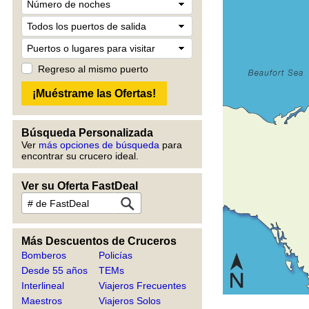
Regreso al mismo puerto
Búsqueda Personalizada
Ver
más opciones de búsqueda
para
encontrar su crucero ideal.
Ver su Oferta FastDeal
Más Descuentos de Cruceros
Bomberos
Policías
Desde 55 años
TEMs
Interlineal
Viajeros Frecuentes
Maestros
Viajeros Solos