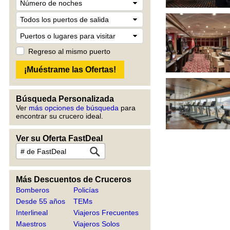
Regreso al mismo puerto
Búsqueda Personalizada
Ver
más opciones de búsqueda
para
encontrar su crucero ideal.
Ver su Oferta FastDeal
Más Descuentos de Cruceros
Bomberos
Policías
Desde 55 años
TEMs
Interlineal
Viajeros Frecuentes
Maestros
Viajeros Solos