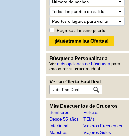
Regreso al mismo puerto
Búsqueda Personalizada
Ver
más opciones de búsqueda
para
encontrar su crucero ideal.
Ver su Oferta FastDeal
Más Descuentos de Cruceros
Bomberos
Policías
Desde 55 años
TEMs
Interlineal
Viajeros Frecuentes
Maestros
Viajeros Solos