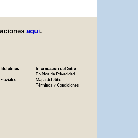
caciones
aquí
.
 Boletines
Información del Sitio
Política de Privacidad
Fluviales
Mapa del Sitio
Términos y Condiciones