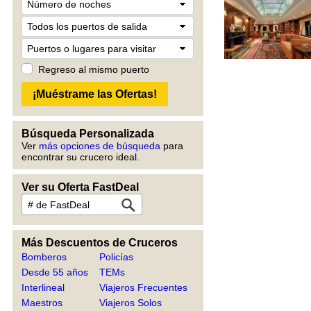
Regreso al mismo puerto
Búsqueda Personalizada
Ver
más opciones de búsqueda
para
encontrar su crucero ideal.
Ver su Oferta FastDeal
Más Descuentos de Cruceros
Bomberos
Policías
Desde 55 años
TEMs
Interlineal
Viajeros Frecuentes
Maestros
Viajeros Solos