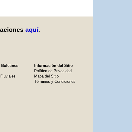
caciones
aquí
.
 Boletines
Información del Sitio
Política de Privacidad
Fluviales
Mapa del Sitio
Términos y Condiciones