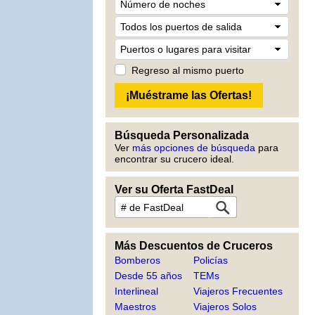
Regreso al mismo puerto
Búsqueda Personalizada
Ver
más opciones de búsqueda
para
encontrar su crucero ideal.
Ver su Oferta FastDeal
Más Descuentos de Cruceros
Bomberos
Policías
Desde 55 años
TEMs
Interlineal
Viajeros Frecuentes
Maestros
Viajeros Solos