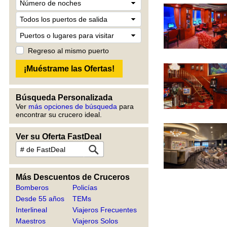
Regreso al mismo puerto
Búsqueda Personalizada
Ver
más opciones de búsqueda
para
encontrar su crucero ideal.
Ver su Oferta FastDeal
Más Descuentos de Cruceros
Bomberos
Policías
Desde 55 años
TEMs
Interlineal
Viajeros Frecuentes
Maestros
Viajeros Solos