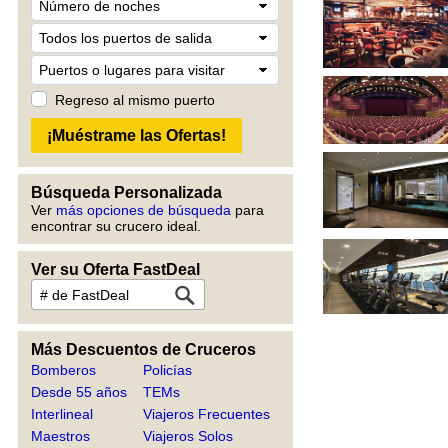
Regreso al mismo puerto
Búsqueda Personalizada
Ver
más opciones de búsqueda
para
encontrar su crucero ideal.
Ver su Oferta FastDeal
Más Descuentos de Cruceros
Bomberos
Policías
Desde 55 años
TEMs
Interlineal
Viajeros Frecuentes
Maestros
Viajeros Solos