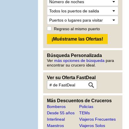
Regreso al mismo puerto
Búsqueda Personalizada
Ver
más opciones de búsqueda
para
encontrar su crucero ideal.
Ver su Oferta FastDeal
Más Descuentos de Cruceros
Bomberos
Policías
Desde 55 años
TEMs
Interlineal
Viajeros Frecuentes
Maestros
Viajeros Solos