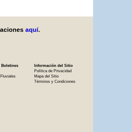
caciones
aquí
.
 Boletines
Información del Sitio
Política de Privacidad
Fluviales
Mapa del Sitio
Términos y Condiciones