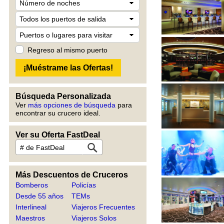
Regreso al mismo puerto
Búsqueda Personalizada
Ver
más opciones de búsqueda
para
encontrar su crucero ideal.
Ver su Oferta FastDeal
Más Descuentos de Cruceros
Bomberos
Policías
Desde 55 años
TEMs
Interlineal
Viajeros Frecuentes
Maestros
Viajeros Solos