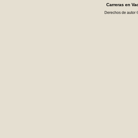
Carreras en Va
Derechos de autor 