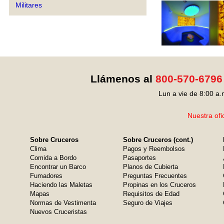
Militares
Llámenos al
800-570-6796
Lun a vie de 8:00 a.
Nuestra ofi
Sobre Cruceros
Sobre Cruceros (cont.)
Clima
Pagos y Reembolsos
Comida a Bordo
Pasaportes
Encontrar un Barco
Planos de Cubierta
Fumadores
Preguntas Frecuentes
Haciendo las Maletas
Propinas en los Cruceros
Mapas
Requisitos de Edad
Normas de Vestimenta
Seguro de Viajes
Nuevos Cruceristas