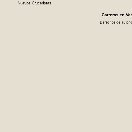
Nuevos Cruceristas
Carreras en Va
Derechos de autor 