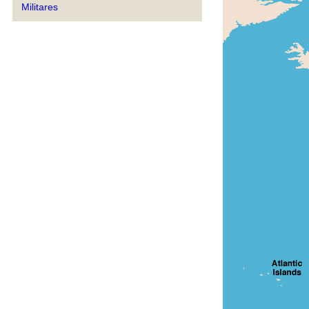
Militares