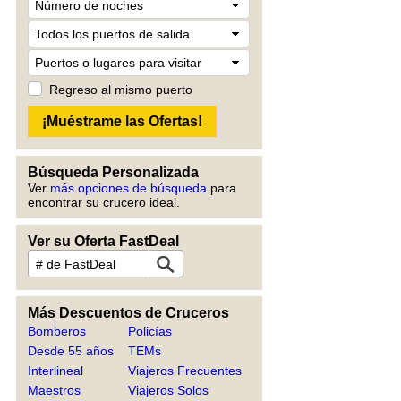
Regreso al mismo puerto
Búsqueda Personalizada
Ver
más opciones de búsqueda
para
encontrar su crucero ideal.
Ver su Oferta FastDeal
Más Descuentos de Cruceros
Bomberos
Policías
Desde 55 años
TEMs
Interlineal
Viajeros Frecuentes
Maestros
Viajeros Solos