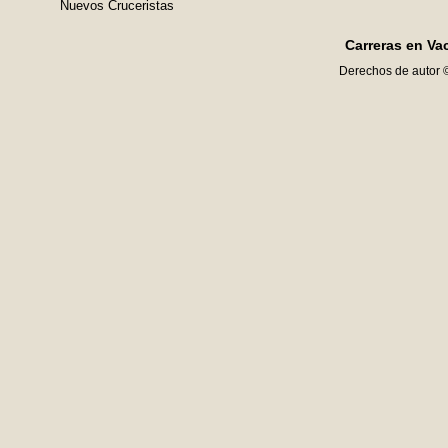
Nuevos Cruceristas
Carreras en Va
Derechos de autor 