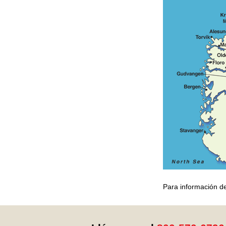
Para información de