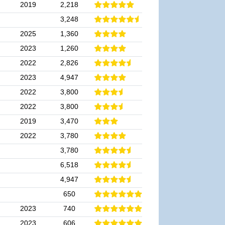
2019
2,218
3,248
2025
1,360
2023
1,260
2022
2,826
2023
4,947
2022
3,800
2022
3,800
2019
3,470
2022
3,780
3,780
6,518
4,947
650
2023
740
2023
606