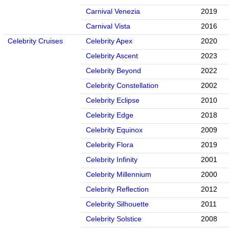
Carnival Venezia
2019
Carnival Vista
2016
Celebrity Cruises
Celebrity Apex
2020
Celebrity Ascent
2023
Celebrity Beyond
2022
Celebrity Constellation
2002
Celebrity Eclipse
2010
Celebrity Edge
2018
Celebrity Equinox
2009
Celebrity Flora
2019
Celebrity Infinity
2001
Celebrity Millennium
2000
Celebrity Reflection
2012
Celebrity Silhouette
2011
Celebrity Solstice
2008