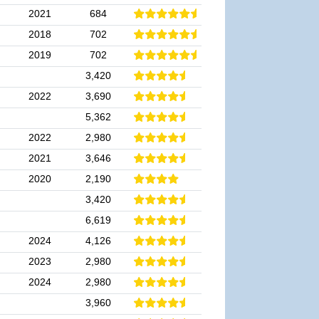
2021
684
2018
702
2019
702
3,420
2022
3,690
5,362
2022
2,980
2021
3,646
2020
2,190
3,420
6,619
2024
4,126
2023
2,980
2024
2,980
3,960