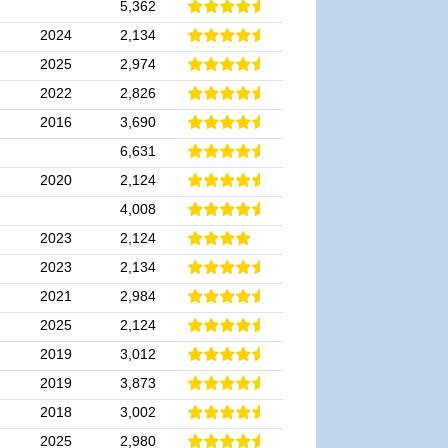
5,362
2024
2,134
2025
2,974
2022
2,826
2016
3,690
6,631
2020
2,124
4,008
2023
2,124
2023
2,134
2021
2,984
2025
2,124
2019
3,012
2019
3,873
2018
3,002
2025
2,980