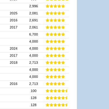
2,996
2025
2,081
2016
2,691
2017
2,061
6,700
4,000
2024
4,000
2017
4,000
2018
2,713
4,000
4,000
2016
2,713
100
128
128