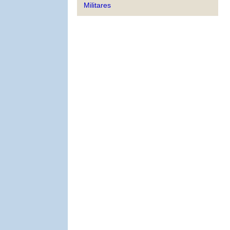
Militares