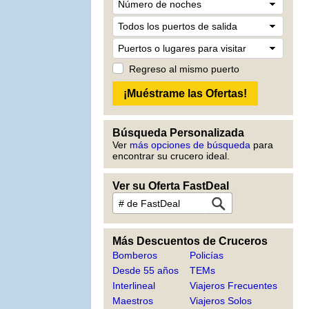
Regreso al mismo puerto
Búsqueda Personalizada
Ver
más opciones de búsqueda
para
encontrar su crucero ideal.
Ver su Oferta FastDeal
Más Descuentos de Cruceros
Bomberos
Policías
Desde 55 años
TEMs
Interlineal
Viajeros Frecuentes
Maestros
Viajeros Solos