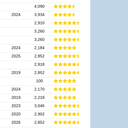
4,090
2024
3,934
2,910
3,260
3,260
2024
2,184
2025
2,852
2,918
2019
2,852
100
2024
2,170
2019
2,218
2023
3,046
2020
2,902
2026
2,852