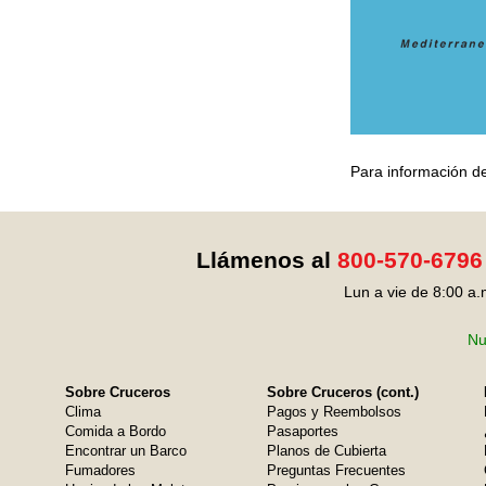
Para información de
Llámenos al
800-570-6796
Lun a vie de 8:00 a.
Nu
Sobre Cruceros
Sobre Cruceros (cont.)
Clima
Pagos y Reembolsos
Comida a Bordo
Pasaportes
Encontrar un Barco
Planos de Cubierta
Fumadores
Preguntas Frecuentes