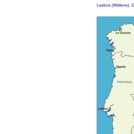
Lesbos (Mitilene), 